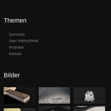
Themen
Startseite
Über PiMPLEPARK
Produkte
Kontakt
Bilder