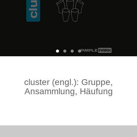
cluster (engl.): Gruppe,
Ansammlung, Häufung