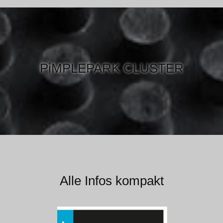
PiMPLEPARK CLUSTER
Alle Infos kompakt