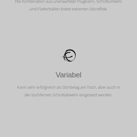
Die Kombination aus unerwarteter Flugbahn, Schnittumkehr
und Flatterbällen bietet extremen Störeffekt.
Variabel
Kann sehr erfolgreich als Störbelag am Tisch, aber auch in
der tischfernen Schnittabwehr eingesetzt werden.